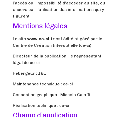
l’accès ou l’impossibilité d’accéder au site, ou
encore par l’utilisation des informations qui y
figurent.
Mentions légales
Le site
www.ce-ci.fr
est édité et géré par le
Centre de Création Interstitielle (ce-ci).
Directeur de la publication : le représentant
légal de ce-ci
Hébergeur : 1&1
Maintenance technique : ce-ci
Conception graphique : Michele Caleffi
Réalisation technique : ce-ci
Champ d’application