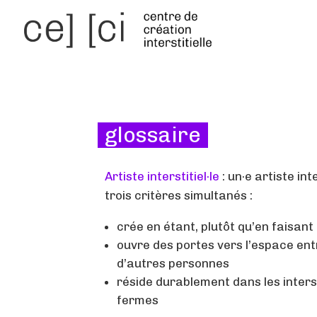
glossaire
Artiste interstitiel·le
: un·e artiste int
trois critères simultanés :
crée en étant, plutôt qu’en faisant
ouvre des portes vers l’espace ent
d’autres personnes
réside durablement dans les interst
fermes