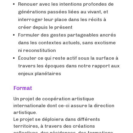
Renouer avec les intentions profondes de
générations passées liées au vivant, et
interroger leur place dans les récits à
créer depuis le présent
Formuler des gestes partageables ancrés
dans les contextes actuels, sans exotisme
ni reconstitution
Écouter ce qui reste actif sous la surface à
travers les époques dans notre rapport aux
enjeux planétaires
Format
Un projet de coopération artistique
internationale dont ce-ci assure la direction
artistique.
Le projet se déploiera dans différents
territoires, à travers des créations
collectives, des résidences, des formations