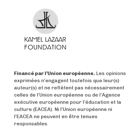
Financé par l’Union européenne.
Les opinions
exprimées n’engagent toutefois que leur(s)
auteur(s) et ne reflètent pas nécessairement
celles de l’Union européenne ou de l’Agence
exécutive européenne pour l’éducation et la
culture (EACEA).
Ni l’Union européenne ni
l’EACEA ne peuvent en être tenues
responsables.