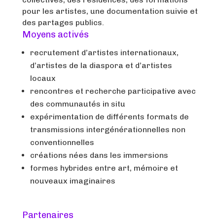
pour les artistes, une documentation suivie et
des partages publics.
Moyens activés
recrutement d’artistes internationaux,
d’artistes de la diaspora et d’artistes
locaux
rencontres et recherche participative avec
des communautés in situ
expérimentation de différents formats de
transmissions intergénérationnelles non
conventionnelles
créations nées dans les immersions
formes hybrides entre art, mémoire et
nouveaux imaginaires
Partenaires