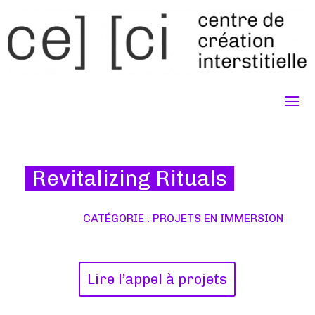
Revitalizing Rituals
CATÉGORIE : PROJETS EN IMMERSION
Lire l’appel à projets