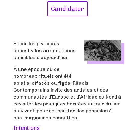
Candidater
Relier les pratiques
ancestrales aux urgences
sensibles d’aujourd’hui.
À une époque où de
nombreux rituels ont été
aplatis, effacés ou figés, Rituels
Contemporains invite des artistes et des
communautés d’Europe et d’Afrique du Nord à
revisiter les pratiques héritées autour du lien
au vivant, pour ré-insuffer des possibles à
nos imaginaires essoufflés.
Intentions